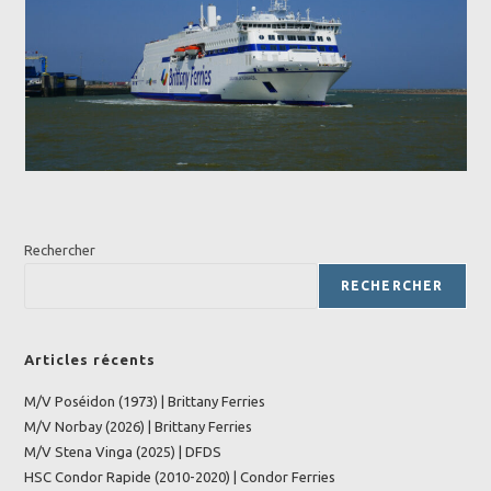
Rechercher
RECHERCHER
Articles récents
M/V Poséidon (1973) | Brittany Ferries
M/V Norbay (2026) | Brittany Ferries
M/V Stena Vinga (2025) | DFDS
HSC Condor Rapide (2010-2020) | Condor Ferries