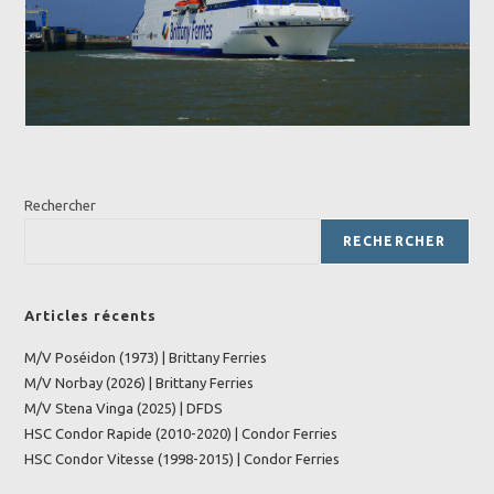
Rechercher
RECHERCHER
Articles récents
M/V Poséidon (1973) | Brittany Ferries
M/V Norbay (2026) | Brittany Ferries
M/V Stena Vinga (2025) | DFDS
HSC Condor Rapide (2010-2020) | Condor Ferries
HSC Condor Vitesse (1998-2015) | Condor Ferries