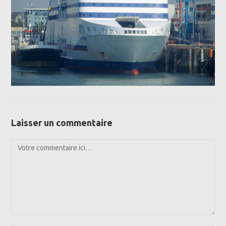
Laisser un commentaire
Comment