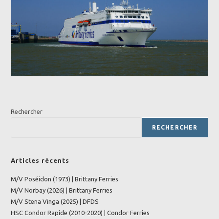
Rechercher
RECHERCHER
Articles récents
M/V Poséidon (1973) | Brittany Ferries
M/V Norbay (2026) | Brittany Ferries
M/V Stena Vinga (2025) | DFDS
HSC Condor Rapide (2010-2020) | Condor Ferries