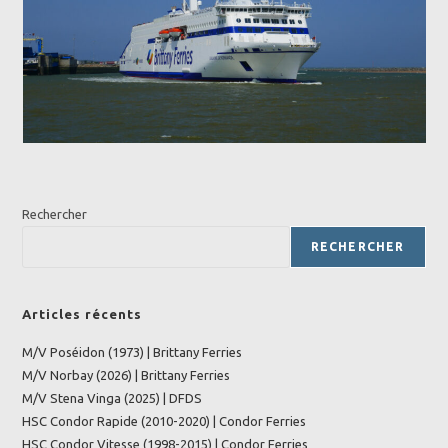
Rechercher
RECHERCHER
Articles récents
M/V Poséidon (1973) | Brittany Ferries
M/V Norbay (2026) | Brittany Ferries
M/V Stena Vinga (2025) | DFDS
HSC Condor Rapide (2010-2020) | Condor Ferries
HSC Condor Vitesse (1998-2015) | Condor Ferries