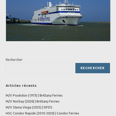
Rechercher
RECHERCHER
Articles récents
M/V Poséidon (1973) | Brittany Ferries
M/V Norbay (2026) | Brittany Ferries
M/V Stena Vinga (2025) | DFDS
HSC Condor Rapide (2010-2020) | Condor Ferries