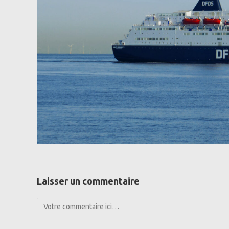
Laisser un commentaire
Comment