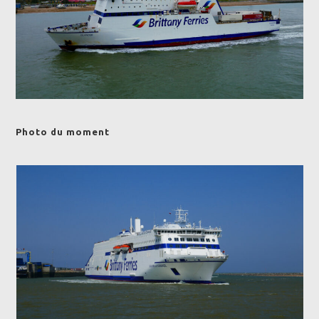
Photo du moment