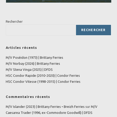
Rechercher
RECHERCHER
Articles récents
M/V Poséidon (1973) | Brittany Ferries
M/V Norbay (2026) | Brittany Ferries
M/V Stena Vinga (2025) | DFDS
HSC Condor Rapide (2010-2020) | Condor Ferries
HSC Condor Vitesse (1998-2015) | Condor Ferries
Commentaires récents
M/V Islander (2023) | Brittany Ferries • Breizh Ferries
sur
M/V
Caesarea Trader (1996, ex-Commodore Goodwill) | DFDS