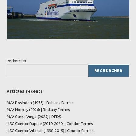
Rechercher
RECHERCHER
Articles récents
M/V Poséidon (1973) | Brittany Ferries
M/V Norbay (2026) | Brittany Ferries
M/V Stena Vinga (2025) | DFDS
HSC Condor Rapide (2010-2020) | Condor Ferries
HSC Condor Vitesse (1998-2015) | Condor Ferries