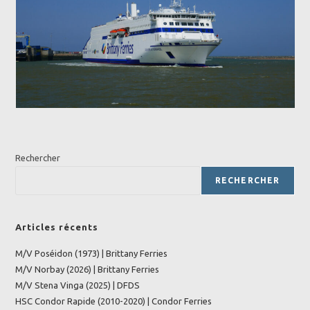
Rechercher
RECHERCHER
Articles récents
M/V Poséidon (1973) | Brittany Ferries
M/V Norbay (2026) | Brittany Ferries
M/V Stena Vinga (2025) | DFDS
HSC Condor Rapide (2010-2020) | Condor Ferries