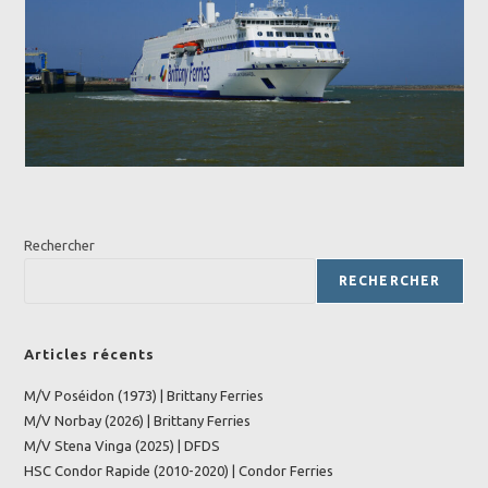
Rechercher
RECHERCHER
Articles récents
M/V Poséidon (1973) | Brittany Ferries
M/V Norbay (2026) | Brittany Ferries
M/V Stena Vinga (2025) | DFDS
HSC Condor Rapide (2010-2020) | Condor Ferries