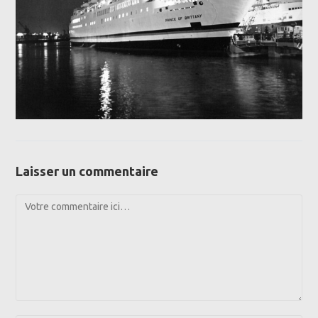
Laisser un commentaire
Comment