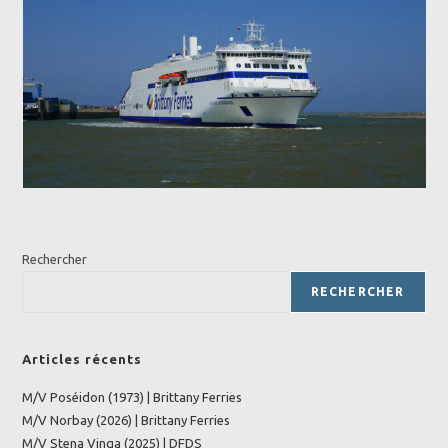
Rechercher
RECHERCHER
Articles récents
M/V Poséidon (1973) | Brittany Ferries
M/V Norbay (2026) | Brittany Ferries
M/V Stena Vinga (2025) | DFDS