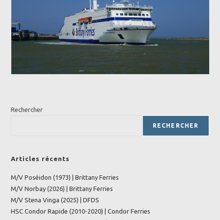
Rechercher
RECHERCHER
Articles récents
M/V Poséidon (1973) | Brittany Ferries
M/V Norbay (2026) | Brittany Ferries
M/V Stena Vinga (2025) | DFDS
HSC Condor Rapide (2010-2020) | Condor Ferries