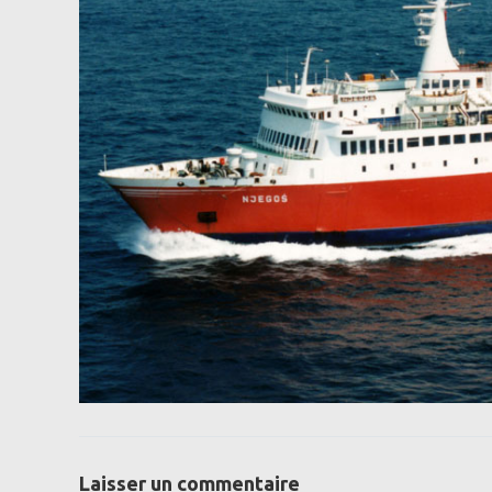
Laisser un commentaire