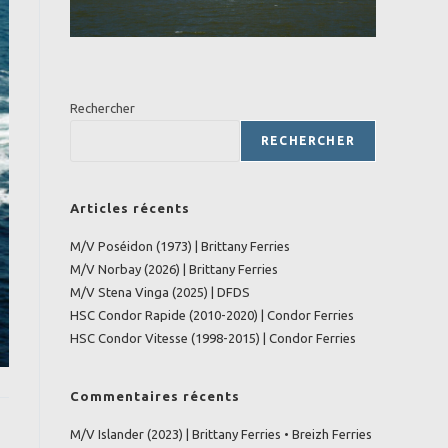
Rechercher
RECHERCHER
Articles récents
M/V Poséidon (1973) | Brittany Ferries
M/V Norbay (2026) | Brittany Ferries
M/V Stena Vinga (2025) | DFDS
HSC Condor Rapide (2010-2020) | Condor Ferries
HSC Condor Vitesse (1998-2015) | Condor Ferries
Commentaires récents
M/V Islander (2023) | Brittany Ferries • Breizh Ferries