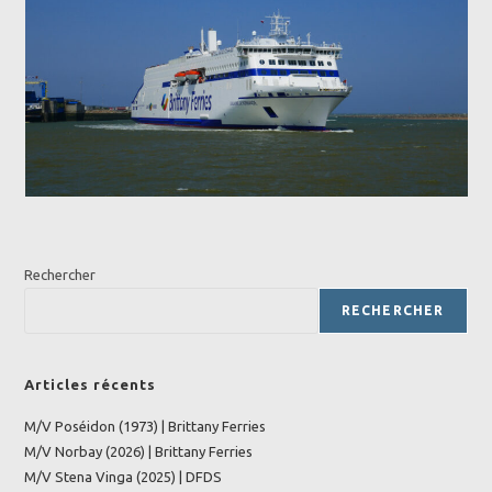
Rechercher
RECHERCHER
Articles récents
M/V Poséidon (1973) | Brittany Ferries
M/V Norbay (2026) | Brittany Ferries
M/V Stena Vinga (2025) | DFDS