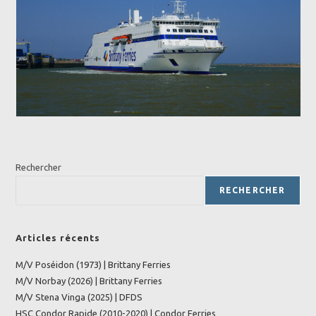
Rechercher
RECHERCHER
Articles récents
M/V Poséidon (1973) | Brittany Ferries
M/V Norbay (2026) | Brittany Ferries
M/V Stena Vinga (2025) | DFDS
HSC Condor Rapide (2010-2020) | Condor Ferries