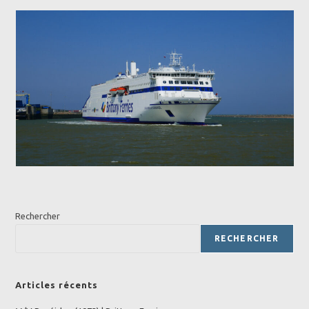
Rechercher
RECHERCHER
Articles récents