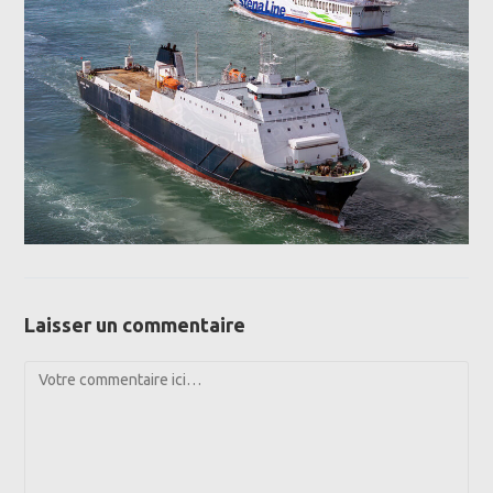
Laisser un commentaire
Comment