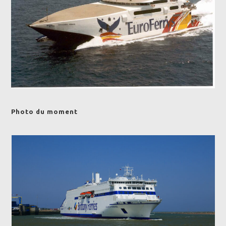
Photo du moment