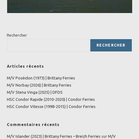
Rechercher
RECHERCHER
Articles récents
M/V Poséidon (1973) | Brittany Ferries
M/V Norbay (2026) | Brittany Ferries
M/V Stena Vinga (2025) | DFDS
HSC Condor Rapide (2010-2020) | Condor Ferries
HSC Condor Vitesse (1998-2015) | Condor Ferries
Commentaires récents
M/V Islander (2023) | Brittany Ferries • Breizh Ferries
sur
M/V