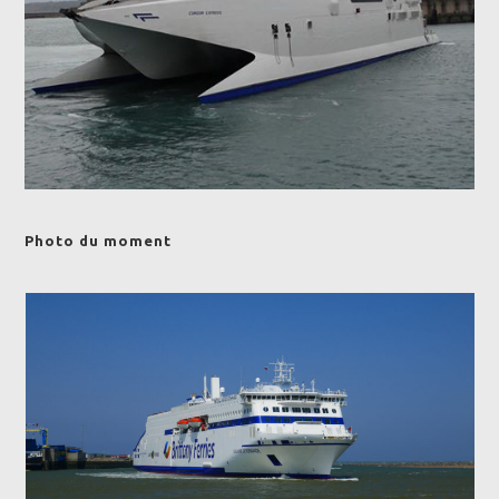
Photo du moment