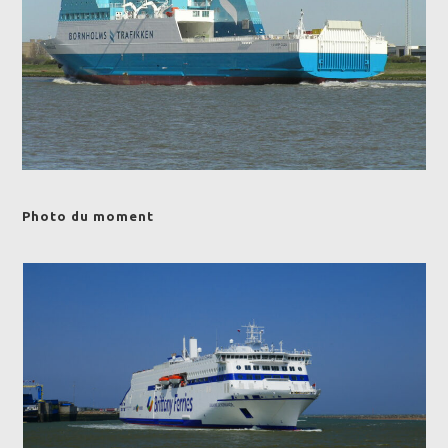
Photo du moment