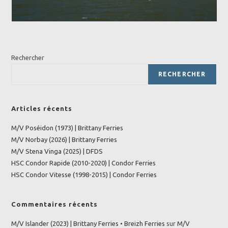
Rechercher
RECHERCHER
Articles récents
M/V Poséidon (1973) | Brittany Ferries
M/V Norbay (2026) | Brittany Ferries
M/V Stena Vinga (2025) | DFDS
HSC Condor Rapide (2010-2020) | Condor Ferries
HSC Condor Vitesse (1998-2015) | Condor Ferries
Commentaires récents
M/V Islander (2023) | Brittany Ferries • Breizh Ferries
sur
M/V