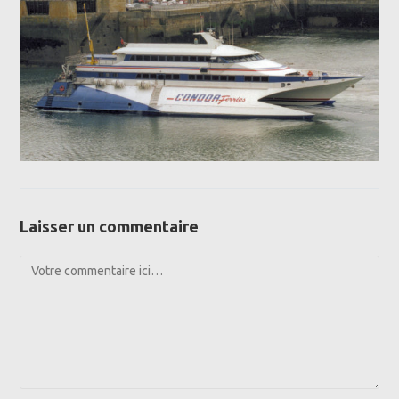
Laisser un commentaire
Comment