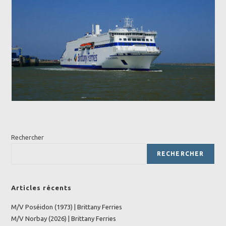
Rechercher
RECHERCHER
Articles récents
M/V Poséidon (1973) | Brittany Ferries
M/V Norbay (2026) | Brittany Ferries