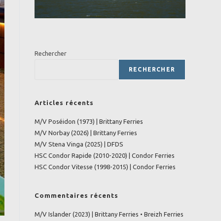
Rechercher
RECHERCHER
Articles récents
M/V Poséidon (1973) | Brittany Ferries
M/V Norbay (2026) | Brittany Ferries
M/V Stena Vinga (2025) | DFDS
HSC Condor Rapide (2010-2020) | Condor Ferries
HSC Condor Vitesse (1998-2015) | Condor Ferries
Commentaires récents
M/V Islander (2023) | Brittany Ferries • Breizh Ferries