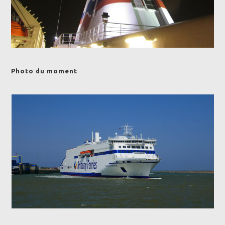
Photo du moment