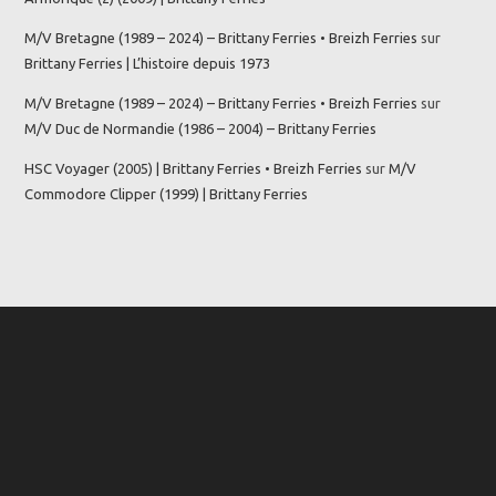
M/V Bretagne (1989 – 2024) – Brittany Ferries • Breizh Ferries
sur
Brittany Ferries | L’histoire depuis 1973
M/V Bretagne (1989 – 2024) – Brittany Ferries • Breizh Ferries
sur
M/V Duc de Normandie (1986 – 2004) – Brittany Ferries
HSC Voyager (2005) | Brittany Ferries • Breizh Ferries
sur
M/V
Commodore Clipper (1999) | Brittany Ferries