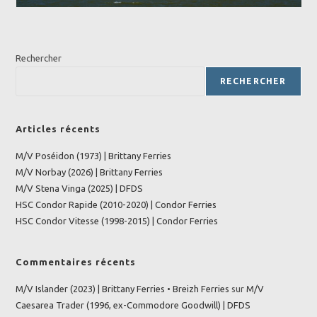
Rechercher
RECHERCHER
Articles récents
M/V Poséidon (1973) | Brittany Ferries
M/V Norbay (2026) | Brittany Ferries
M/V Stena Vinga (2025) | DFDS
HSC Condor Rapide (2010-2020) | Condor Ferries
HSC Condor Vitesse (1998-2015) | Condor Ferries
Commentaires récents
M/V Islander (2023) | Brittany Ferries • Breizh Ferries
sur
M/V
Caesarea Trader (1996, ex-Commodore Goodwill) | DFDS