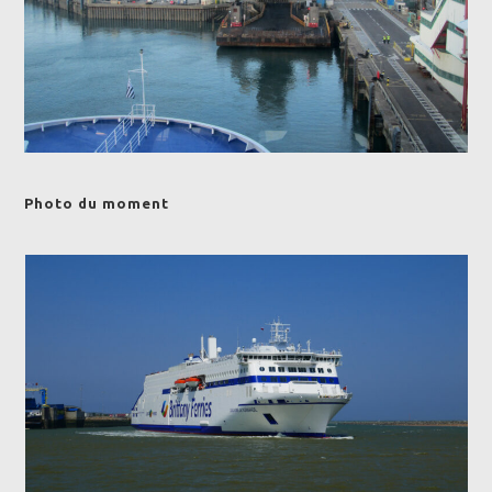
Photo du moment