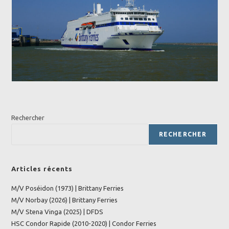
Rechercher
RECHERCHER
Articles récents
M/V Poséidon (1973) | Brittany Ferries
M/V Norbay (2026) | Brittany Ferries
M/V Stena Vinga (2025) | DFDS
HSC Condor Rapide (2010-2020) | Condor Ferries