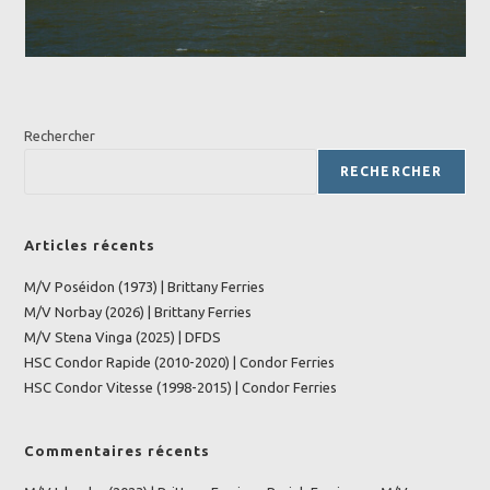
Rechercher
RECHERCHER
Articles récents
M/V Poséidon (1973) | Brittany Ferries
M/V Norbay (2026) | Brittany Ferries
M/V Stena Vinga (2025) | DFDS
HSC Condor Rapide (2010-2020) | Condor Ferries
HSC Condor Vitesse (1998-2015) | Condor Ferries
Commentaires récents