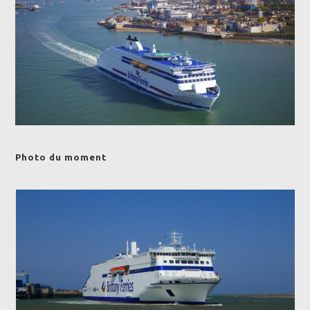
Photo du moment