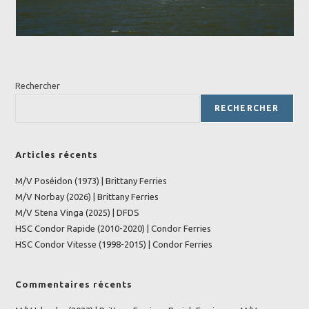
Rechercher
RECHERCHER
Articles récents
M/V Poséidon (1973) | Brittany Ferries
M/V Norbay (2026) | Brittany Ferries
M/V Stena Vinga (2025) | DFDS
HSC Condor Rapide (2010-2020) | Condor Ferries
HSC Condor Vitesse (1998-2015) | Condor Ferries
Commentaires récents