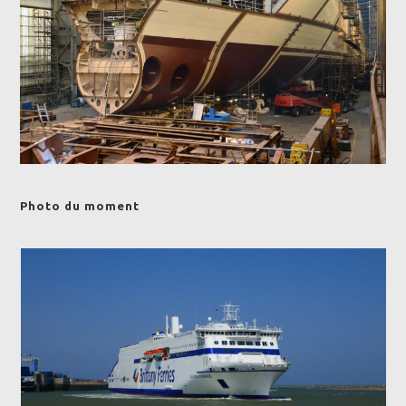
Photo du moment