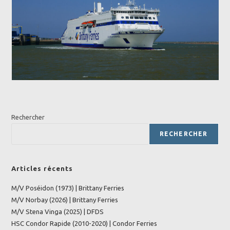
Rechercher
RECHERCHER
Articles récents
M/V Poséidon (1973) | Brittany Ferries
M/V Norbay (2026) | Brittany Ferries
M/V Stena Vinga (2025) | DFDS
HSC Condor Rapide (2010-2020) | Condor Ferries