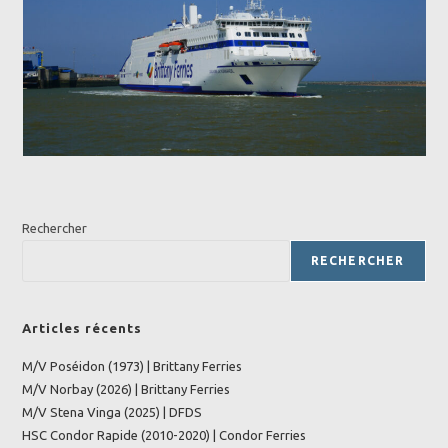
Rechercher
RECHERCHER
Articles récents
M/V Poséidon (1973) | Brittany Ferries
M/V Norbay (2026) | Brittany Ferries
M/V Stena Vinga (2025) | DFDS
HSC Condor Rapide (2010-2020) | Condor Ferries