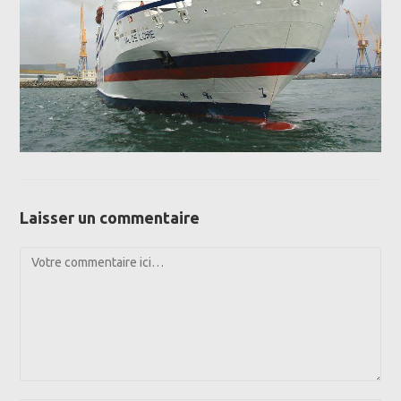
Laisser un commentaire
Comment