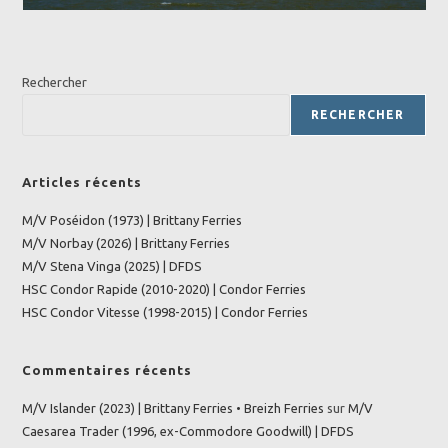
Rechercher
RECHERCHER
Articles récents
M/V Poséidon (1973) | Brittany Ferries
M/V Norbay (2026) | Brittany Ferries
M/V Stena Vinga (2025) | DFDS
HSC Condor Rapide (2010-2020) | Condor Ferries
HSC Condor Vitesse (1998-2015) | Condor Ferries
Commentaires récents
M/V Islander (2023) | Brittany Ferries • Breizh Ferries
sur
M/V
Caesarea Trader (1996, ex-Commodore Goodwill) | DFDS