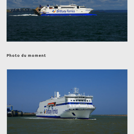
Photo du moment