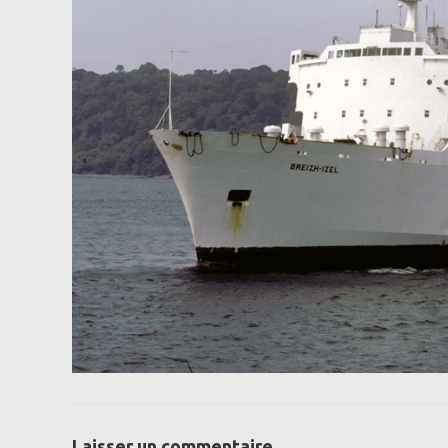
Laisser un commentaire