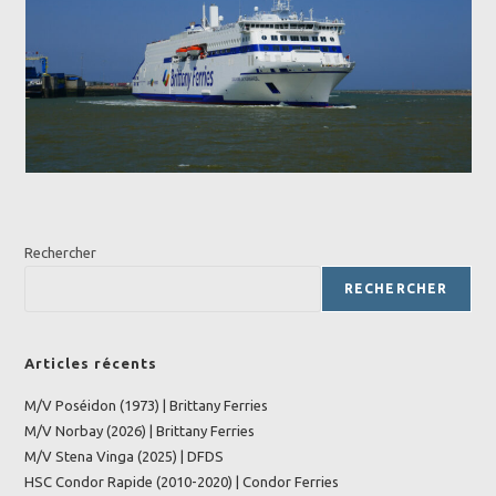
Rechercher
RECHERCHER
Articles récents
M/V Poséidon (1973) | Brittany Ferries
M/V Norbay (2026) | Brittany Ferries
M/V Stena Vinga (2025) | DFDS
HSC Condor Rapide (2010-2020) | Condor Ferries