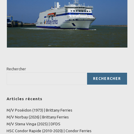
Rechercher
RECHERCHER
Articles récents
M/V Poséidon (1973) | Brittany Ferries
M/V Norbay (2026) | Brittany Ferries
M/V Stena Vinga (2025) | DFDS
HSC Condor Rapide (2010-2020) | Condor Ferries