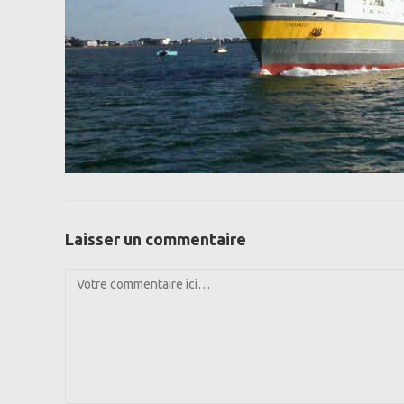
Laisser un commentaire
Comment