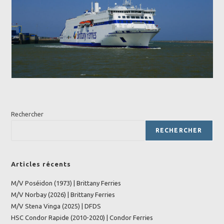
Rechercher
RECHERCHER
Articles récents
M/V Poséidon (1973) | Brittany Ferries
M/V Norbay (2026) | Brittany Ferries
M/V Stena Vinga (2025) | DFDS
HSC Condor Rapide (2010-2020) | Condor Ferries