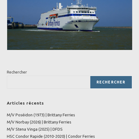
Rechercher
RECHERCHER
Articles récents
M/V Poséidon (1973) | Brittany Ferries
M/V Norbay (2026) | Brittany Ferries
M/V Stena Vinga (2025) | DFDS
HSC Condor Rapide (2010-2020) | Condor Ferries