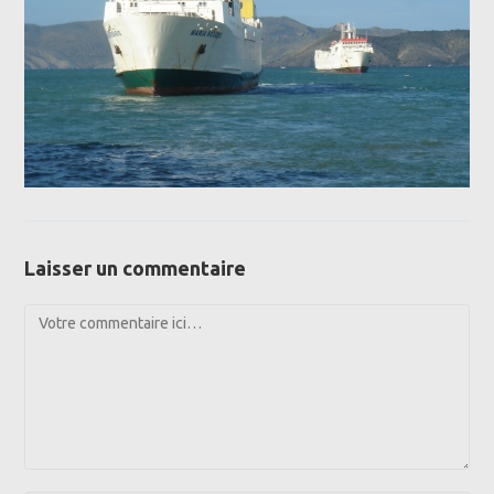
Laisser un commentaire
Comment