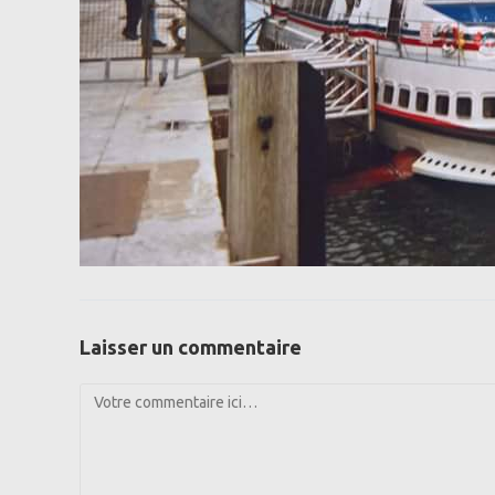
Laisser un commentaire
Comment