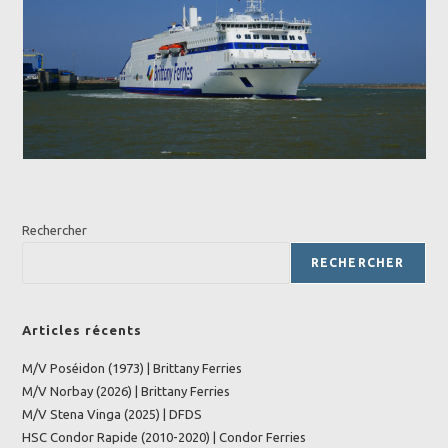
Rechercher
RECHERCHER
Articles récents
M/V Poséidon (1973) | Brittany Ferries
M/V Norbay (2026) | Brittany Ferries
M/V Stena Vinga (2025) | DFDS
HSC Condor Rapide (2010-2020) | Condor Ferries