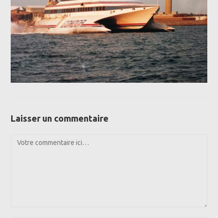
Laisser un commentaire
Comment