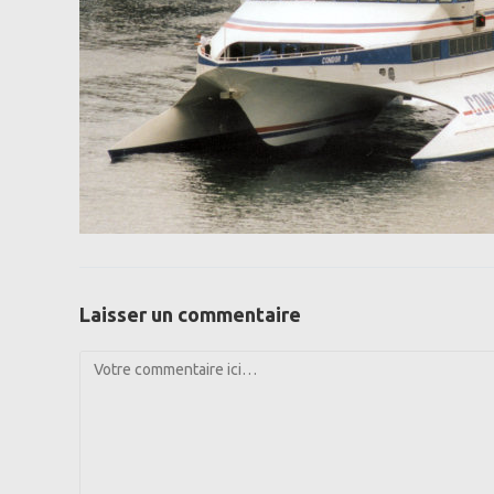
Laisser un commentaire
Comment