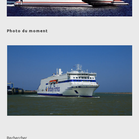
Photo du moment
Rechercher