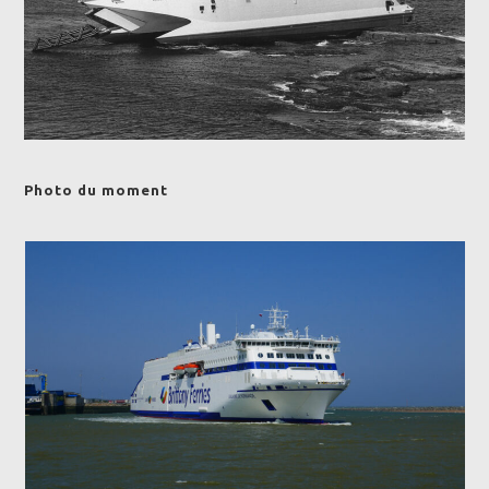
Photo du moment