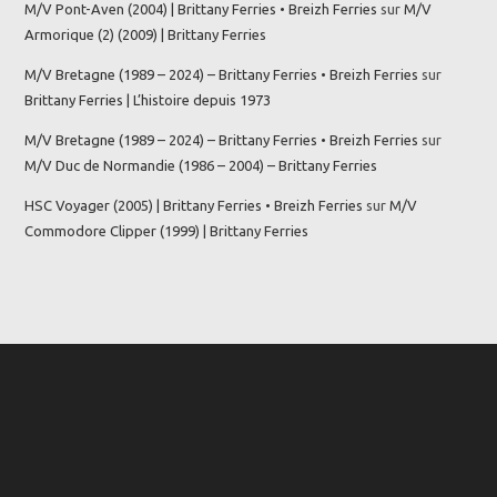
M/V Pont-Aven (2004) | Brittany Ferries • Breizh Ferries
sur
M/V
Armorique (2) (2009) | Brittany Ferries
M/V Bretagne (1989 – 2024) – Brittany Ferries • Breizh Ferries
sur
Brittany Ferries | L’histoire depuis 1973
M/V Bretagne (1989 – 2024) – Brittany Ferries • Breizh Ferries
sur
M/V Duc de Normandie (1986 – 2004) – Brittany Ferries
HSC Voyager (2005) | Brittany Ferries • Breizh Ferries
sur
M/V
Commodore Clipper (1999) | Brittany Ferries