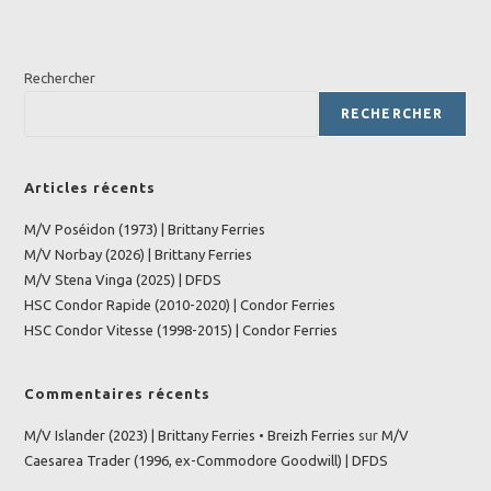
Rechercher
RECHERCHER
Articles récents
M/V Poséidon (1973) | Brittany Ferries
M/V Norbay (2026) | Brittany Ferries
M/V Stena Vinga (2025) | DFDS
HSC Condor Rapide (2010-2020) | Condor Ferries
HSC Condor Vitesse (1998-2015) | Condor Ferries
Commentaires récents
M/V Islander (2023) | Brittany Ferries • Breizh Ferries
sur
M/V
Caesarea Trader (1996, ex-Commodore Goodwill) | DFDS