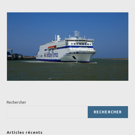
Rechercher
RECHERCHER
Articles récents